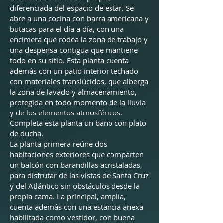
diferenciada del espacio de estar. Se
abre a una cocina con barra americana y
butacas para el día a día, con una
encimera que rodea la zona de trabajo y
una despensa contigua que mantiene
todo en su sitio. Esta planta cuenta
además con un patio interior techado
con materiales translúcidos, que alberga
la zona de lavado y almacenamiento,
protegida en todo momento de la lluvia
y de los elementos atmosféricos.
Completa esta planta un baño con plato
de ducha.
La planta primera reúne dos
habitaciones exteriores que comparten
un balcón con barandillas acristaladas,
para disfrutar de las vistas de Santa Cruz
y del Atlántico sin obstáculos desde la
propia cama. La principal, amplia,
cuenta además con una estancia anexa
habilitada como vestidor, con buena