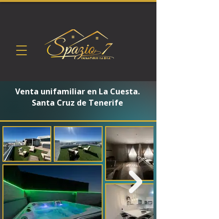
Venta unifamiliar en La Cuesta.
Santa Cruz de Tenerife