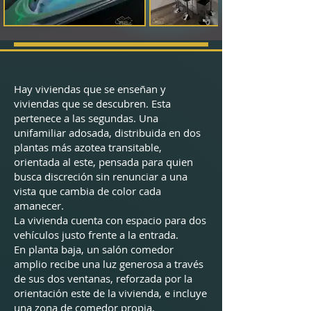
Hay viviendas que se enseñan y
viviendas que se descubren. Esta
pertenece a las segundas. Una
unifamiliar adosada, distribuida en dos
plantas más azotea transitable,
orientada al este, pensada para quien
busca discreción sin renunciar a una
vista que cambia de color cada
amanecer.
La vivienda cuenta con espacio para dos
vehículos justo frente a la entrada.
En planta baja, un salón comedor
amplio recibe una luz generosa a través
de sus dos ventanas, reforzada por la
orientación este de la vivienda, e incluye
una zona de comedor propia,