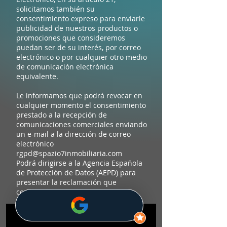
solicitamos también su
consentimiento expreso para enviarle
publicidad de nuestros productos o
promociones que consideremos
puedan ser de su interés, por correo
electrónico o por cualquier otro medio
de comunicación electrónica
equivalente.
Le informamos que podrá revocar en
cualquier momento el consentimiento
prestado a la recepción de
comunicaciones comerciales enviando
un e-mail a la dirección de correo
electrónico
rgpd@spazio7inmobiliaria.com
Podrá dirigirse a la Agencia Española
de Protección de Datos (AEPD) para
presentar la reclamación que
considere oportuna.
INICIO