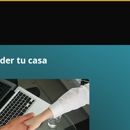
der tu casa