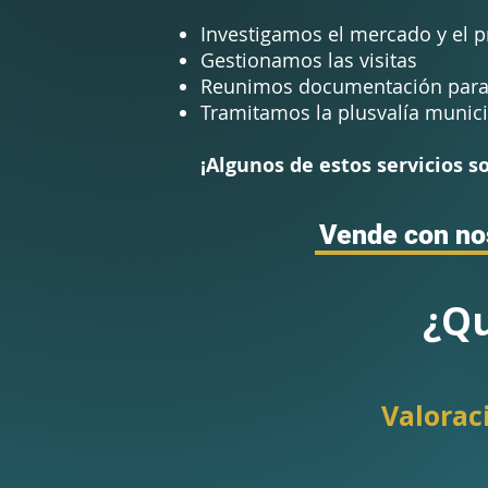
Investigamos el mercado y el p
Gestionamos las visitas
Reunimos documentación para 
Tramitamos la plusvalía munici
¡Algunos de estos servicios so
¿Qu
Valorac