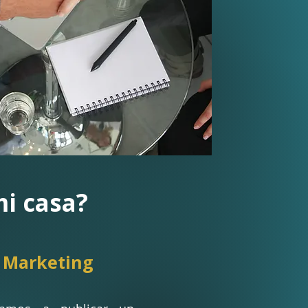
i casa?
 Marketing