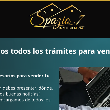
s todos los trámites para ven
esarios para vender tu
 debes presentar, dónde,
os buenas noticias!
ncargamos de todos los