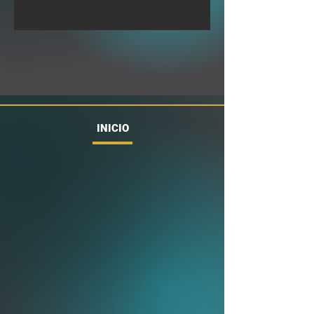
INICIO