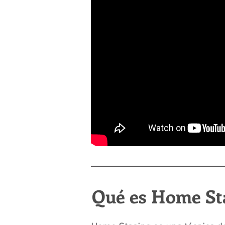
Qué es Home Sta