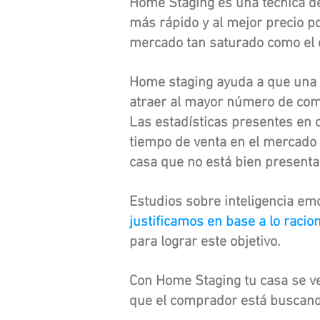
Home Staging es una técnica de
más rápido y al mejor precio p
mercado tan saturado como el 
Home staging ayuda a que una p
atraer al mayor número de com
Las estadísticas presentes en 
tiempo de venta en el mercado 
casa que no está bien presenta
Estudios sobre inteligencia em
justificamos en base a lo racion
para lograr este objetivo.
Con Home Staging tu casa se ve
que el comprador está buscand