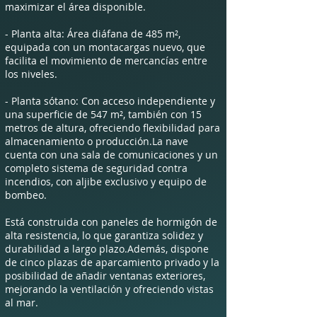
maximizar el área disponible.
- Planta alta: Área diáfana de 485 m²,
equipada con un montacargas nuevo, que
facilita el movimiento de mercancías entre
los niveles.
- Planta sótano: Con acceso independiente y
una superficie de 547 m², también con 15
metros de altura, ofreciendo flexibilidad para
almacenamiento o producción.La nave
cuenta con una sala de comunicaciones y un
completo sistema de seguridad contra
incendios, con aljibe exclusivo y equipo de
bombeo.
Está construida con paneles de hormigón de
alta resistencia, lo que garantiza solidez y
durabilidad a largo plazo.Además, dispone
de cinco plazas de aparcamiento privado y la
posibilidad de añadir ventanas exteriores,
mejorando la ventilación y ofreciendo vistas
al mar.