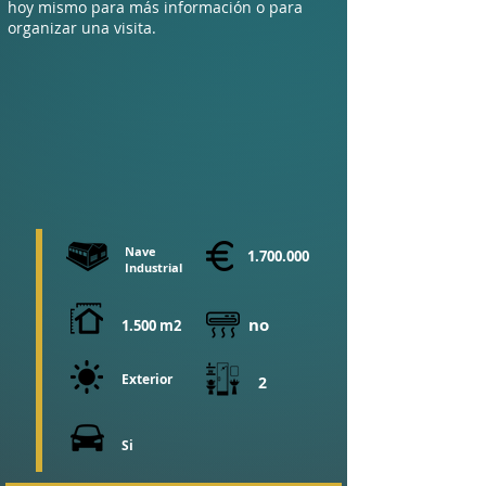
hoy mismo para más información o para
organizar una visita.
Nave
1.700.000
Industrial
no
1.500 m2
Exterior
2
Si