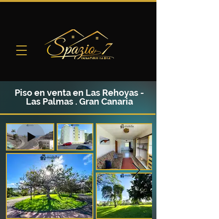
Piso en venta en Las Rehoyas -
Las Palmas . Gran Canaria